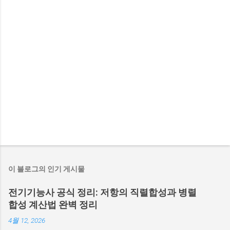
이 블로그의 인기 게시물
전기기능사 공식 정리: 저항의 직렬합성과 병렬
합성 계산법 완벽 정리
4월 12, 2026